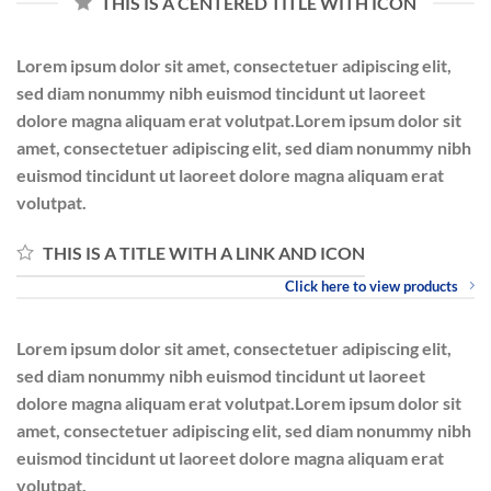
THIS IS A CENTERED TITLE WITH ICON
Lorem ipsum dolor sit amet, consectetuer adipiscing elit,
sed diam nonummy nibh euismod tincidunt ut laoreet
dolore magna aliquam erat volutpat.Lorem ipsum dolor sit
amet, consectetuer adipiscing elit, sed diam nonummy nibh
euismod tincidunt ut laoreet dolore magna aliquam erat
volutpat.
THIS IS A TITLE WITH A LINK AND ICON
Click here to view products
Lorem ipsum dolor sit amet, consectetuer adipiscing elit,
sed diam nonummy nibh euismod tincidunt ut laoreet
dolore magna aliquam erat volutpat.Lorem ipsum dolor sit
amet, consectetuer adipiscing elit, sed diam nonummy nibh
euismod tincidunt ut laoreet dolore magna aliquam erat
volutpat.