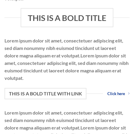
THIS IS A BOLD TITLE
Lorem ipsum dolor sit amet, consectetuer adipiscing elit,
sed diam nonummy nibh euismod tincidunt ut laoreet
dolore magna aliquam erat volutpat.Lorem ipsum dolor sit
amet, consectetuer adipiscing elit, sed diam nonummy nibh
euismod tincidunt ut laoreet dolore magna aliquam erat
volutpat.
THIS IS A BOLD TITLE WITH LINK
Click here
Lorem ipsum dolor sit amet, consectetuer adipiscing elit,
sed diam nonummy nibh euismod tincidunt ut laoreet
dolore magna aliquam erat volutpat.Lorem ipsum dolor sit