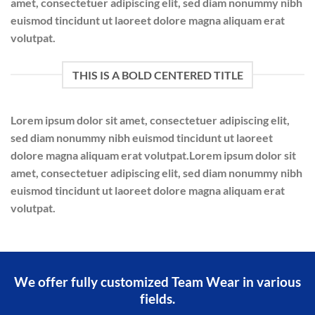
amet, consectetuer adipiscing elit, sed diam nonummy nibh
euismod tincidunt ut laoreet dolore magna aliquam erat
volutpat.
THIS IS A BOLD CENTERED TITLE
Lorem ipsum dolor sit amet, consectetuer adipiscing elit,
sed diam nonummy nibh euismod tincidunt ut laoreet
dolore magna aliquam erat volutpat.Lorem ipsum dolor sit
amet, consectetuer adipiscing elit, sed diam nonummy nibh
euismod tincidunt ut laoreet dolore magna aliquam erat
volutpat.
We offer fully customized Team Wear in various
fields.