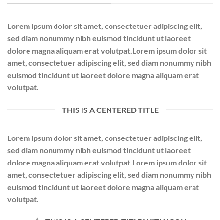
Lorem ipsum dolor sit amet, consectetuer adipiscing elit,
sed diam nonummy nibh euismod tincidunt ut laoreet
dolore magna aliquam erat volutpat.Lorem ipsum dolor sit
amet, consectetuer adipiscing elit, sed diam nonummy nibh
euismod tincidunt ut laoreet dolore magna aliquam erat
volutpat.
THIS IS A CENTERED TITLE
Lorem ipsum dolor sit amet, consectetuer adipiscing elit,
sed diam nonummy nibh euismod tincidunt ut laoreet
dolore magna aliquam erat volutpat.Lorem ipsum dolor sit
amet, consectetuer adipiscing elit, sed diam nonummy nibh
euismod tincidunt ut laoreet dolore magna aliquam erat
volutpat.