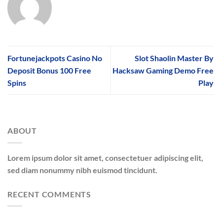
Fortunejackpots Casino No
Slot Shaolin Master By
Deposit Bonus 100 Free
Hacksaw Gaming Demo Free
Spins
Play
ABOUT
Lorem ipsum dolor sit amet, consectetuer adipiscing elit,
sed diam nonummy nibh euismod tincidunt.
RECENT COMMENTS