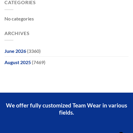
CATEGORIES
No categories
ARCHIVES
June 2026
(3360)
August 2025
(7469)
We offer fully customized Team Wear in various
fields.