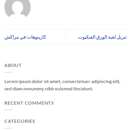
كازينوهات في مراكش
تنزيل لعبة الورق العنكبوت
ABOUT
Lorem ipsum dolor sit amet, consectetuer adipiscing elit,
sed diam nonummy nibh euismod tincidunt.
RECENT COMMENTS
CATEGORIES